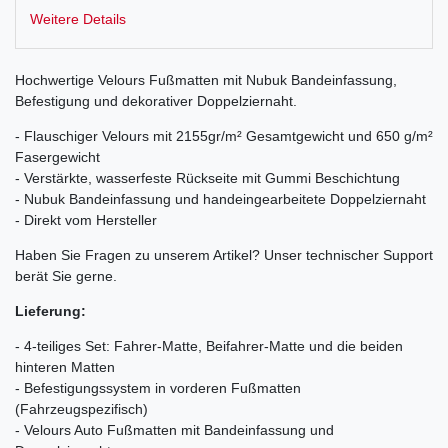
Weitere Details
Hochwertige Velours Fußmatten mit Nubuk Bandeinfassung,
Befestigung und dekorativer Doppelziernaht.
- Flauschiger Velours mit 2155gr/m² Gesamtgewicht und 650 g/m²
Fasergewicht
- Verstärkte, wasserfeste Rückseite mit Gummi Beschichtung
- Nubuk Bandeinfassung und handeingearbeitete Doppelziernaht
- Direkt vom Hersteller
Haben Sie Fragen zu unserem Artikel? Unser technischer Support
berät Sie gerne.
Lieferung:
- 4-teiliges Set: Fahrer-Matte, Beifahrer-Matte und die beiden
hinteren Matten
- Befestigungssystem in vorderen Fußmatten
(Fahrzeugspezifisch)
- Velours Auto Fußmatten mit Bandeinfassung und