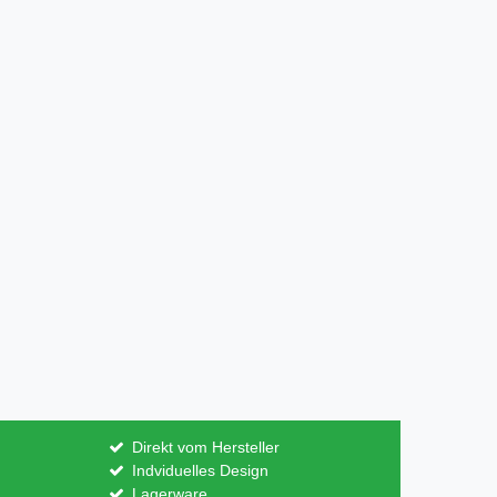
Direkt vom Hersteller
Indviduelles Design
Lagerware