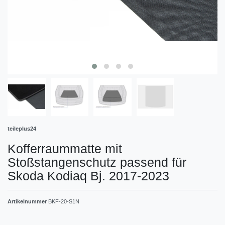
teileplus24
Kofferraummatte mit
Stoßstangenschutz passend für
Skoda Kodiaq Bj. 2017-2023
Artikelnummer
BKF-20-S1N