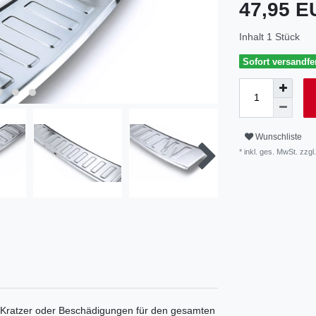
47,95 
Inhalt
1
Stück
Sofort versandfer
Wunschliste
* inkl. ges. MwSt. zzgl.
 Kratzer oder Beschädigungen für den gesamten