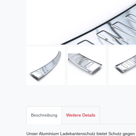
Beschreibung
Weitere Details
Unser Aluminium Ladekantenschutz bietet Schutz gegen