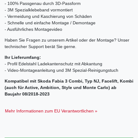
- 100% Passgenau durch 3D-Passform
- 3M Spezialklebeband vormontiert
- Vermeidung und Kaschierung von Schäden
- Schnelle und einfache Montage / Demontage
- Ausführliches Montagevideo
Haben Sie Fragen zu unserem Artikel oder der Montage? Unser
technischer Support berät Sie gerne.
Ihr Lieferumfang:
- Profil Edelstahl Ladekantenschutz mit Abkantung
- Video-Montageanleitung und 3M Spezial-Reinigungstuch
Kompatibel mit Skoda Fabia 3 Combi, Typ NJ, Facelift, Kombi
(auch für Active, Ambition, Style und Monte Carlo) ab
Baujahr 08/2018-2023
Mehr Informationen zum EU Verantwortlichen »