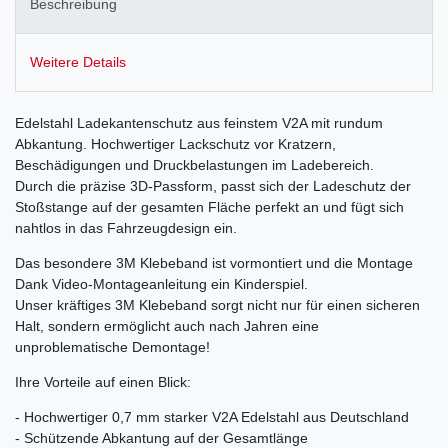
Beschreibung
Weitere Details
Edelstahl Ladekantenschutz aus feinstem V2A mit rundum
Abkantung. Hochwertiger Lackschutz vor Kratzern,
Beschädigungen und Druckbelastungen im Ladebereich.
Durch die präzise 3D-Passform, passt sich der Ladeschutz der
Stoßstange auf der gesamten Fläche perfekt an und fügt sich
nahtlos in das Fahrzeugdesign ein.
Das besondere 3M Klebeband ist vormontiert und die Montage
Dank Video-Montageanleitung ein Kinderspiel.
Unser kräftiges 3M Klebeband sorgt nicht nur für einen sicheren
Halt, sondern ermöglicht auch nach Jahren eine
unproblematische Demontage!
Ihre Vorteile auf einen Blick:
- Hochwertiger 0,7 mm starker V2A Edelstahl aus Deutschland
- Schützende Abkantung auf der Gesamtlänge