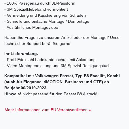
- 100% Passgenau durch 3D-Passform
- 3M Spezialklebeband vormontiert
- Vermeidung und Kaschierung von Schäden
- Schnelle und einfache Montage / Demontage
- Ausführliches Montagevideo
Haben Sie Fragen zu unserem Artikel oder der Montage? Unser
technischer Support berät Sie gerne.
Ihr Lieferumfang:
- Profil Edelstahl Ladekantenschutz mit Abkantung
- Video-Montageanleitung und 3M Spezial-Reinigungstuch
Kompatibel mit Volkswagen Passat, Typ B8 Facelift, Kombi
(auch für Elegance, 4MOTION, Business und GTE) ab
Baujahr 06/2019-2023
Hinweis!
Nicht passend für den Passat B8 Alltrack!
Mehr Informationen zum EU Verantwortlichen »