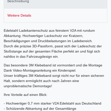
Beschreibung
Weitere Details
Edelstahl Ladekantenschutz aus feinstem V2A mit rundum
Abkantung. Hochwertiger Lackschutz vor Kratzern,
Beschädigungen und Druckbelastungen im Ladebereich.
Durch die präzise 3D-Passform, passt sich der Ladeschutz der
Stoßstange auf der gesamten Fläche perfekt an und fügt sich
nahtlos in das Fahrzeugdesign ein.
Das besondere 3M Klebeband ist vormontiert und die Montage
Dank Video-Montageanleitung ein Kinderspiel.
Unser kräftiges 3M Klebeband sorgt nicht nur für einen sicheren
Halt, sondern ermöglicht auch nach Jahren eine
unproblematische Demontage!
Ihre Vorteile auf einen Blick:
- Hochwertiger 0,7 mm starker V2A Edelstahl aus Deutschland
- Schützende Abkantung auf der Gesamtlänge