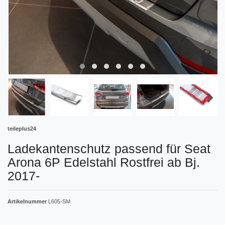
teileplus24
Ladekantenschutz passend für Seat
Arona 6P Edelstahl Rostfrei ab Bj.
2017-
Artikelnummer
L605-SM