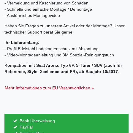
- Vermeidung und Kaschierung von Schäden
- Schnelle und einfache Montage / Demontage
- Ausführliches Montagevideo
Haben Sie Fragen zu unserem Artikel oder der Montage? Unser
technischer Support berät Sie gerne.
Ihr Lieferumfang:
- Profil Edelstahl Ladekantenschutz mit Abkantung
- Video-Montageanleitung und 3M Spezial-Reinigungstuch
Kompatibel mit Seat Arona, Typ 6P, 5-Türer / SUV (auch für
Reference, Style, Xcellence und FR), ab Baujahr 10/2017-
Mehr Informationen zum EU Verantwortlichen »
Bank Überweisung
PayPal