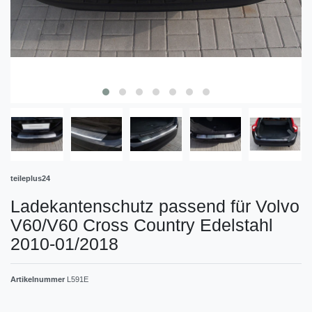
teileplus24
Ladekantenschutz passend für Volvo
V60/V60 Cross Country Edelstahl
2010-01/2018
Artikelnummer
L591E