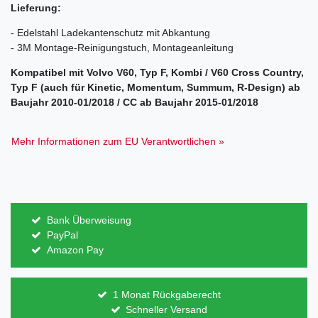
Lieferung:
- Edelstahl Ladekantenschutz mit Abkantung
- 3M Montage-Reinigungstuch, Montageanleitung
Kompatibel mit Volvo V60, Typ F, Kombi / V60 Cross Country,
Typ F (auch für Kinetic, Momentum, Summum, R-Design) ab
Baujahr 2010-01/2018 / CC ab Baujahr 2015-01/2018
Mehr Informationen zum EU Verantwortlichen »
Bank Überweisung
PayPal
Amazon Pay
1 Monat Rückgaberecht
Schneller Versand