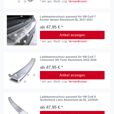
*
inkl. ges. MwSt.
zzgl.
Versandkosten
Ladekantenschutz passend für VW Golf 7
Kombi Variant Aluminium Bj. 2017-2021
ab 47,95 € *
Artikel anzeigen
*
inkl. ges. MwSt.
zzgl.
Versandkosten
Ladekantenschutz passend für VW Golf 7
Limousine 3/5-Türer Aluminium 2012-2019
ab 47,95 € *
Artikel anzeigen
*
inkl. ges. MwSt.
zzgl.
Versandkosten
Ladekantenschutz passend für VW Golf 8
Stufenheck Limo Aluminium ab Bj. 12/2019-
ab 47,95 € *