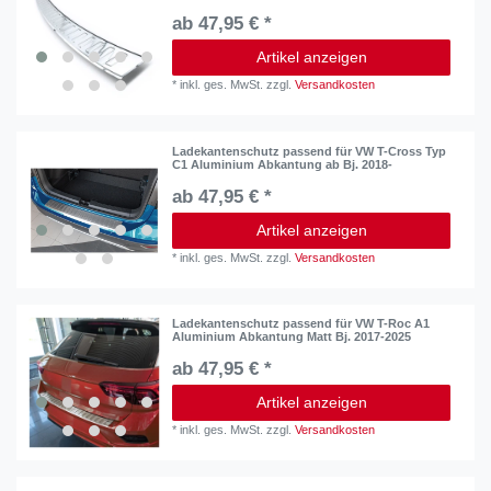
ab 47,95 € *
Artikel anzeigen
*
inkl. ges. MwSt.
zzgl.
Versandkosten
Ladekantenschutz passend für VW T-Cross Typ
C1 Aluminium Abkantung ab Bj. 2018-
ab 47,95 € *
Artikel anzeigen
*
inkl. ges. MwSt.
zzgl.
Versandkosten
Ladekantenschutz passend für VW T-Roc A1
Aluminium Abkantung Matt Bj. 2017-2025
ab 47,95 € *
Artikel anzeigen
*
inkl. ges. MwSt.
zzgl.
Versandkosten