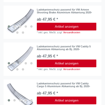
Ladekantenschutz passend für VW Arteon
Shooting Brake Aluminium Abkantung 2020-
ab 47,95 € *
Artikel anzeigen
*
inkl. ges. MwSt.
zzgl.
Versandkosten
Ladekantenschutz passend für VW Caddy 5
Aluminium Abkantung ab Bj. 2020-
ab 47,95 € *
Artikel anzeigen
*
inkl. ges. MwSt.
zzgl.
Versandkosten
Ladekantenschutz passend für VW Caddy
Cargo 5 Aluminium Abkantung ab Bj. 2020-
ab 47,95 € *
Artikel anzeigen