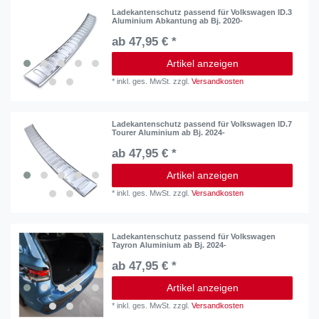
Ladekantenschutz passend für Volkswagen ID.3
Aluminium Abkantung ab Bj. 2020-
ab 47,95 € *
Artikel anzeigen
*
inkl. ges. MwSt.
zzgl.
Versandkosten
Ladekantenschutz passend für Volkswagen ID.7
Tourer Aluminium ab Bj. 2024-
ab 47,95 € *
Artikel anzeigen
*
inkl. ges. MwSt.
zzgl.
Versandkosten
Ladekantenschutz passend für Volkswagen
Tayron Aluminium ab Bj. 2024-
ab 47,95 € *
Artikel anzeigen
*
inkl. ges. MwSt.
zzgl.
Versandkosten