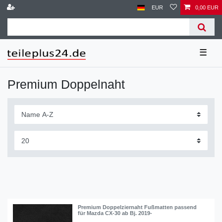
EUR
0,00 EUR
☰
Premium Doppelnaht
Premium Doppelziernaht Fußmatten passend
für Mazda CX-30 ab Bj. 2019-